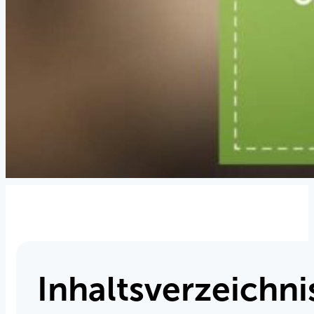
Inhaltsverzeichni