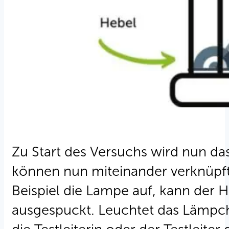
Zu Start des Versuchs wird nun das
können nun miteinander verknüpft
Beispiel die Lampe auf, kann der 
ausgespuckt. Leuchtet das Lämpche