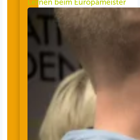
Lernen beim Europameister