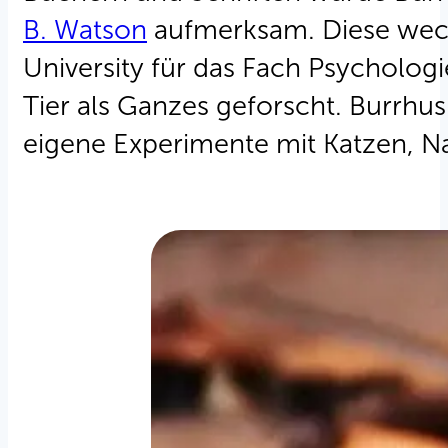
B. Watson
aufmerksam. Diese weckt
University für das Fach Psychologi
Tier als Ganzes geforscht. Burrhus
eigene Experimente mit Katzen, 