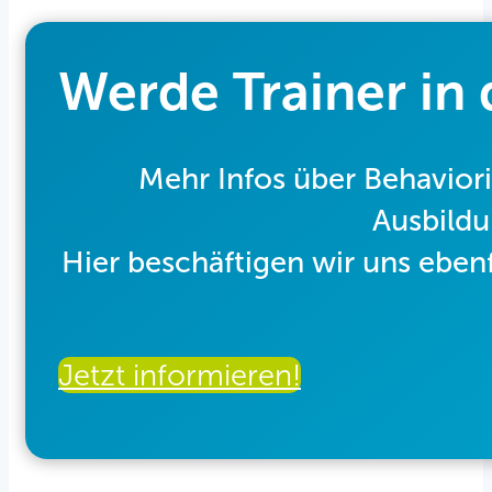
Werde Trainer in
Mehr Infos über Behavior
Ausbildu
Hier beschäftigen wir uns eben
Jetzt informieren!