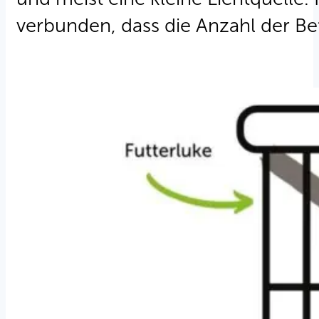
verbunden, dass die Anzahl der Be