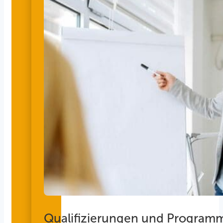
Qualifizierungen und Program