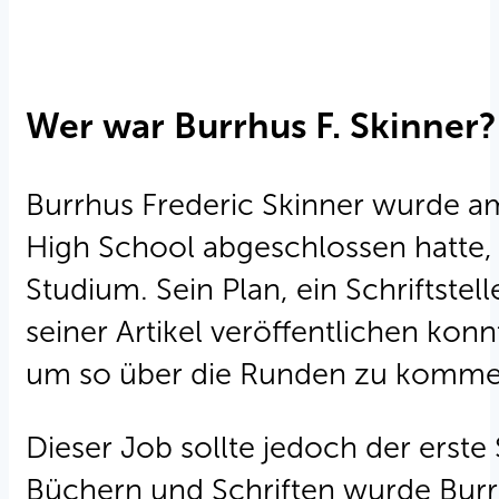
Wer war Burrhus F. Skinner?
Burrhus Frederic Skinner wurde 
High School abgeschlossen hatte, 
Studium. Sein Plan, ein Schriftstel
seiner Artikel veröffentlichen kon
um so über die Runden zu komme
Dieser Job sollte jedoch der erste 
Büchern und Schriften wurde Burr