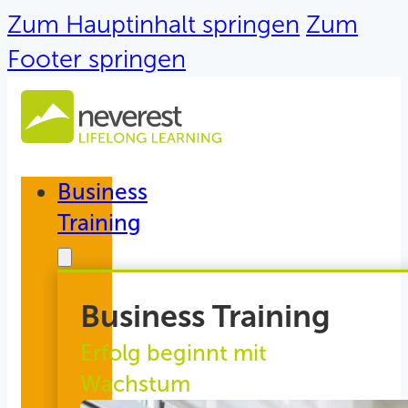
Zum Hauptinhalt springen
Zum
Footer springen
Business
Training
Business Training
Erfolg beginnt mit
Wachstum