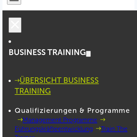
BUSINESS TRAINING
ÜBERSICHT BUSINESS
TRAINING
Qualifizierungen & Programme
Management Programme
Führungskräfteentwicklung
Train The