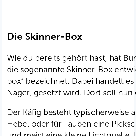
Die Skinner-Box
Wie du bereits gehört hast, hat Bu
die sogenannte Skinner-Box entwi
box“ bezeichnet. Dabei handelt es 
Nager, gesetzt wird. Dort soll nun
Der Käfig besteht typischerweise a
Hebel oder für Tauben eine Picksc
und meist eine kleine Lichtquelle