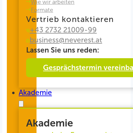
Wie wir arbeiten
Formate
Vertrieb kontaktieren
+43 2732 21009-99
business@neverest.at
Lassen Sie uns reden:
Gesprächstermin vereinb
Akademie
Akademie