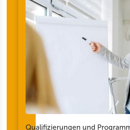
Qualifizierungen und Program