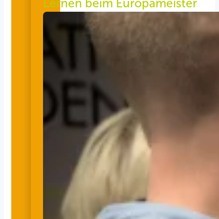
Lernen beim Europameister