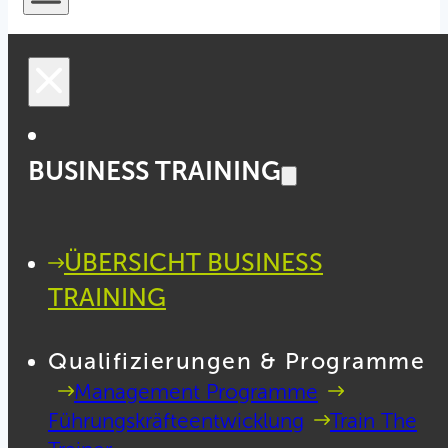
BUSINESS TRAINING
ÜBERSICHT BUSINESS
TRAINING
Qualifizierungen & Programme
Management Programme
Führungskräfteentwicklung
Train The