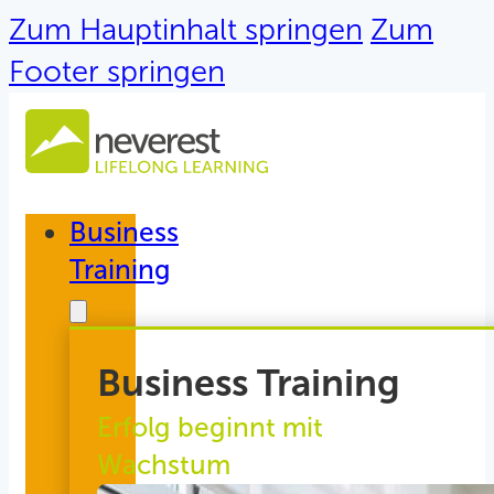
Zum Hauptinhalt springen
Zum
Footer springen
Business
Training
Business Training
Erfolg beginnt mit
Wachstum