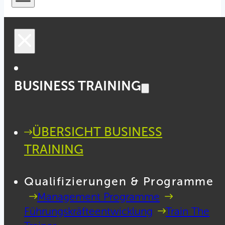
BUSINESS TRAINING
ÜBERSICHT BUSINESS
TRAINING
Qualifizierungen & Programme
Management Programme
Führungskräfteentwicklung
Train The