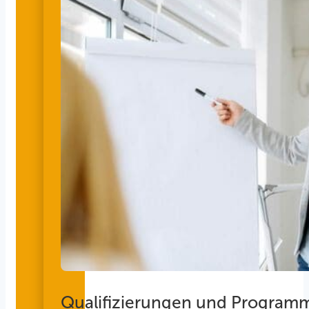
Qualifizierungen und Program