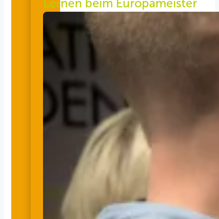
Lernen beim Europameister