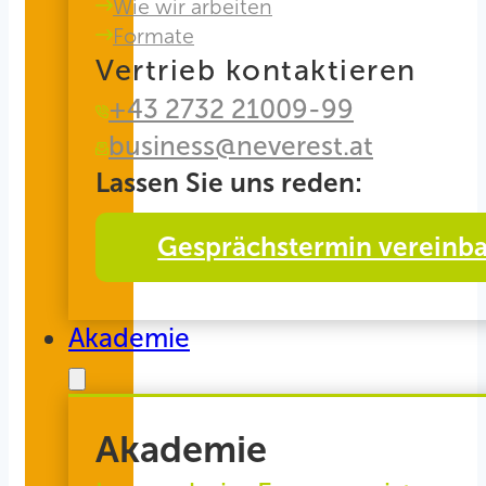
Wie wir arbeiten
Formate
Vertrieb kontaktieren
+43 2732 21009-99
business@neverest.at
Lassen Sie uns reden:
Gesprächstermin vereinb
Akademie
Akademie