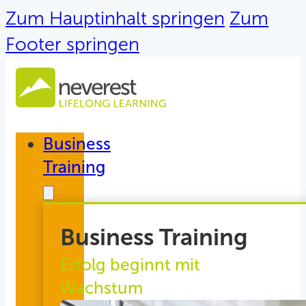
Zum Hauptinhalt springen
Zum
Footer springen
Business
Training
Business Training
Erfolg beginnt mit
Wachstum