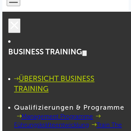
BUSINESS TRAINING
ÜBERSICHT BUSINESS
TRAINING
Qualifizierungen & Programme
Management Programme
Führungskräfteentwicklung
Train The