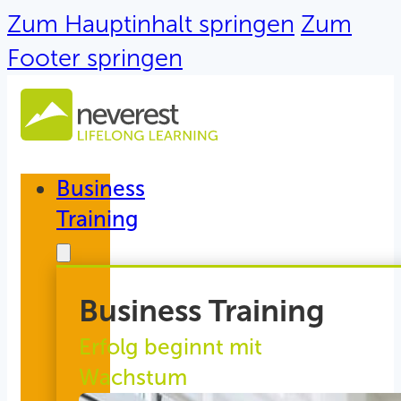
Zum Hauptinhalt springen
Zum
Footer springen
Business
Training
Business Training
Erfolg beginnt mit
Wachstum