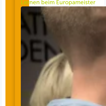
Lernen beim Europameister