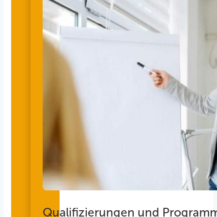
Qualifizierungen und Program