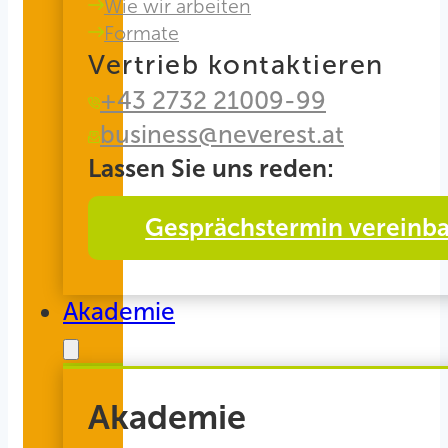
Wie wir arbeiten
Formate
Vertrieb kontaktieren
+43 2732 21009-99
business@neverest.at
Lassen Sie uns reden:
Gesprächstermin vereinb
Akademie
Akademie