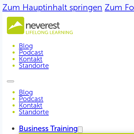
Zum Hauptinhalt springen
Zum Fo
Blog
Podcast
Kontakt
Standorte
Blog
Podcast
Kontakt
Standorte
Business Training