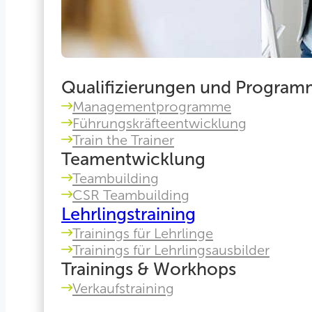
Qualifizierungen und Progra
Managementprogramme
Führungskräfteentwicklung
Train the Trainer
Teamentwicklung
Teambuilding
CSR Teambuilding
Lehrlingstraining
Trainings für Lehrlinge
Trainings für Lehrlingsausbilder
Trainings & Workhops
Verkaufstraining