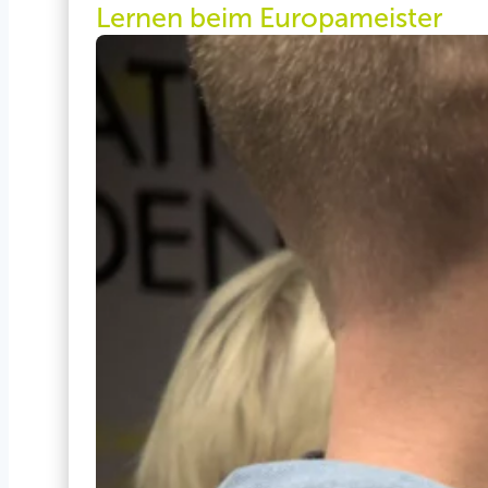
Lernen beim Europameister