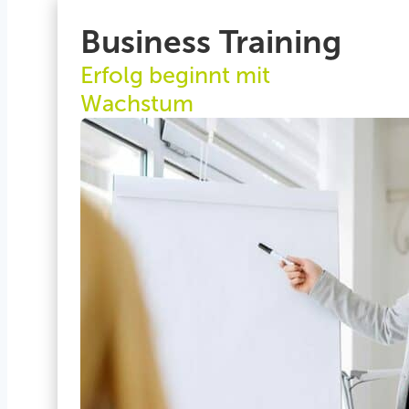
Business Training
Erfolg beginnt mit
Wachstum