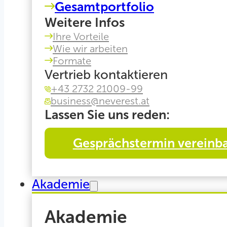
Gesamtportfolio
Weitere Infos
Ihre Vorteile
Wie wir arbeiten
Formate
Vertrieb kontaktieren
+43 2732 21009-99
business@neverest.at
Lassen Sie uns reden:
Gesprächstermin vereinb
Akademie
Akademie