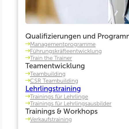
Qualifizierungen und Progra
Managementprogramme
Führungskräfteentwicklung
Train the Trainer
Teamentwicklung
Teambuilding
CSR Teambuilding
Lehrlingstraining
Trainings für Lehrlinge
Trainings für Lehrlingsausbilder
Trainings & Workhops
Verkaufstraining