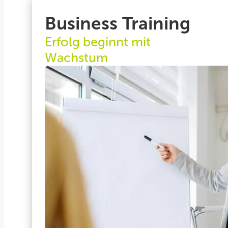
Business Training
Erfolg beginnt mit
Wachstum