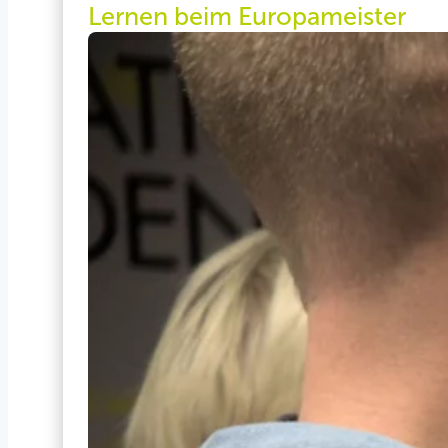
Lernen beim Europameister