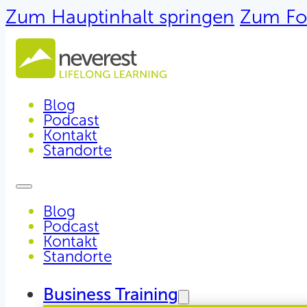
Zum Hauptinhalt springen
Zum Fo
Blog
Podcast
Kontakt
Standorte
Blog
Podcast
Kontakt
Standorte
Business Training