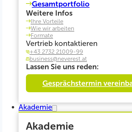
Gesamtportfolio
Weitere Infos
Ihre Vorteile
Wie wir arbeiten
Formate
Vertrieb kontaktieren
+43 2732 21009-99
business@neverest.at
Lassen Sie uns reden:
Gesprächstermin vereinb
Akademie
Akademie