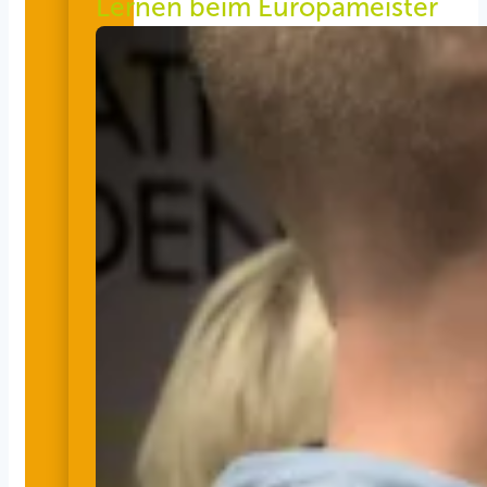
Lernen beim Europameister