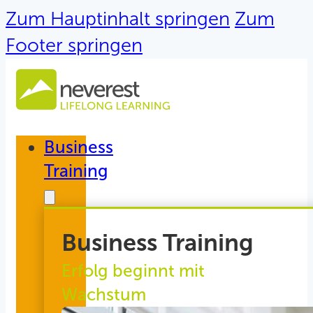
Zum Hauptinhalt springen
Zum
Footer springen
Business
Training
Business Training
Erfolg beginnt mit
Wachstum