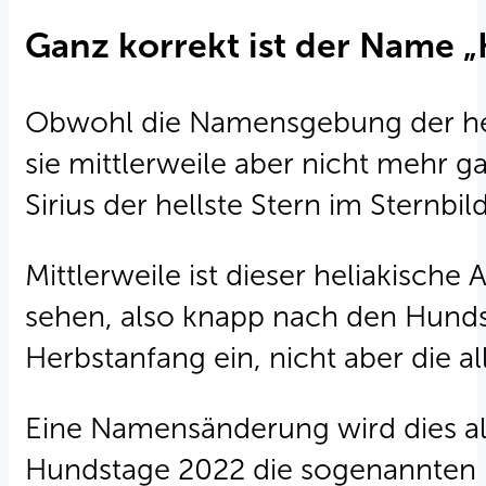
Ganz korrekt ist der Name 
Obwohl die Namensgebung der heiße
sie mittlerweile aber nicht mehr g
Sirius der hellste Stern im Sternbi
Mittlerweile ist dieser heliakische
sehen, also knapp nach den Hunds
Herbstanfang ein, nicht aber die a
Eine Namensänderung wird dies al
Hundstage 2022 die sogenannten 