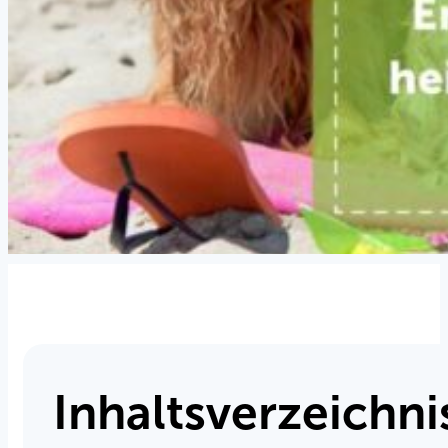
Inhaltsverzeichni