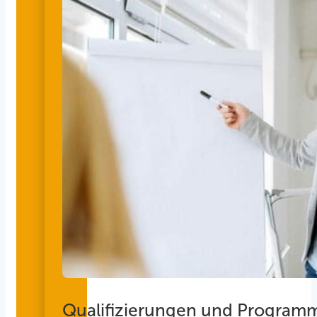
Qualifizierungen und Program