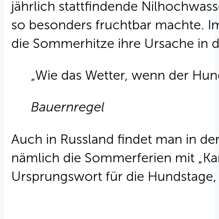
jährlich stattfindende Nilhochwa
so besonders fruchtbar machte. I
die Sommerhitze ihre Ursache in d
„Wie das Wetter, wenn der Hunds
Bauernregel
Auch in Russland findet man in de
nämlich die Sommerferien mit „Kani
Ursprungswort für die Hundstage, 