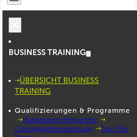
BUSINESS TRAINING
ÜBERSICHT BUSINESS
TRAINING
Qualifizierungen & Programme
Management Programme
Führungskräfteentwicklung
Train The