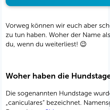
Vorweg können wir euch aber schon
zu tun haben. Woher der Name als
du, wenn du weiterliest! 😉
Woher haben die Hundstag
Die sogenannten Hundstage wurden
„caniculares“ bezeichnet. Namen