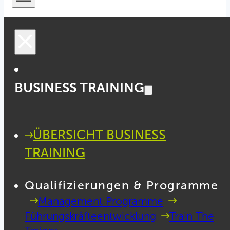
BUSINESS TRAINING
ÜBERSICHT BUSINESS
TRAINING
Qualifizierungen & Programme
Management Programme
Führungskräfteentwicklung
Train The