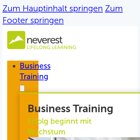
Zum Hauptinhalt springen
Zum
Footer springen
Business
Training
Business Training
Erfolg beginnt mit
Wachstum