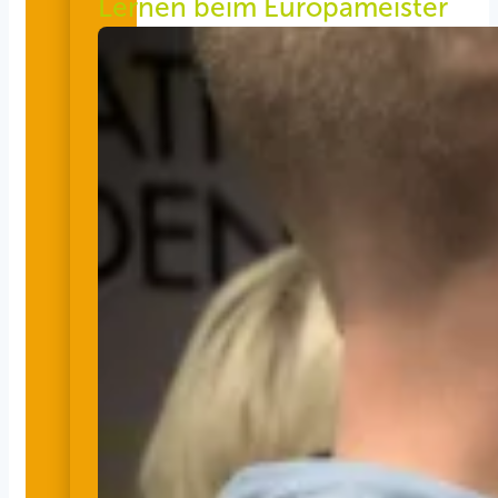
Lernen beim Europameister