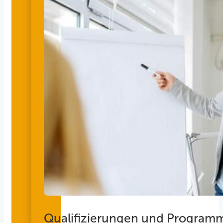
Qualifizierungen und Program