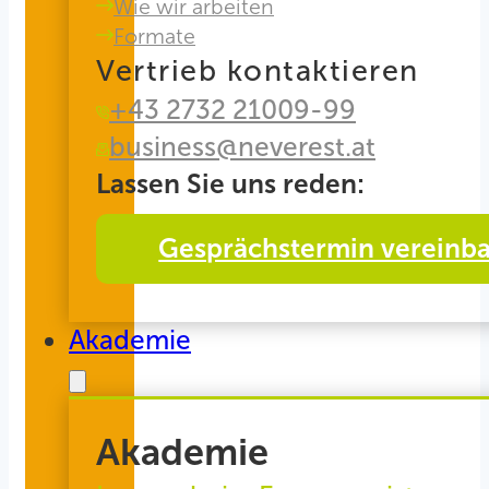
Wie wir arbeiten
Formate
Vertrieb kontaktieren
+43 2732 21009-99
business@neverest.at
Lassen Sie uns reden:
Gesprächstermin vereinb
Akademie
Akademie