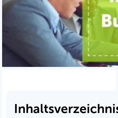
Inhaltsverzeichni