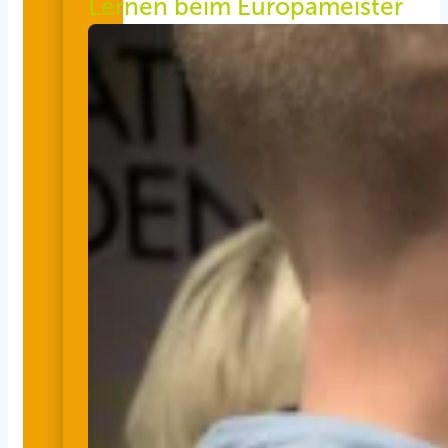
Lernen beim Europameister