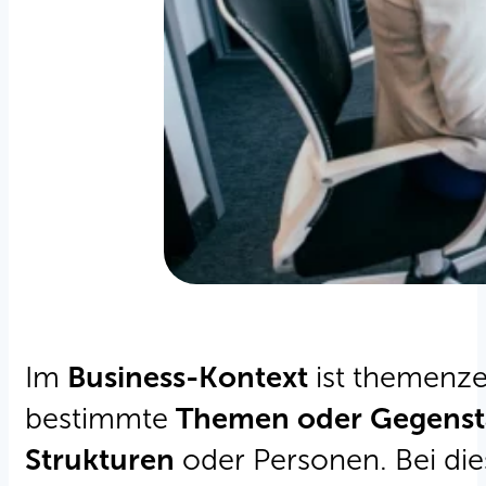
Im
Business-Kontext
ist themenzen
bestimmte
Themen oder Gegenst
Strukturen
oder Personen. Bei di