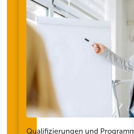
Qualifizierungen und Program