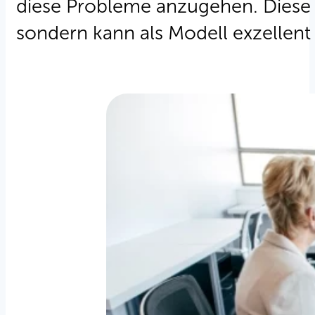
diese Probleme anzugehen. Diese A
sondern kann als Modell exzelle