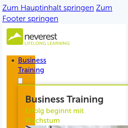
Zum Hauptinhalt springen
Zum
Footer springen
Business
Training
Business Training
Erfolg beginnt mit
Wachstum