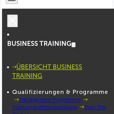
BUSINESS TRAINING
ÜBERSICHT BUSINESS
TRAINING
Qualifizierungen & Programme
Management Programme
Führungskräfteentwicklung
Train The