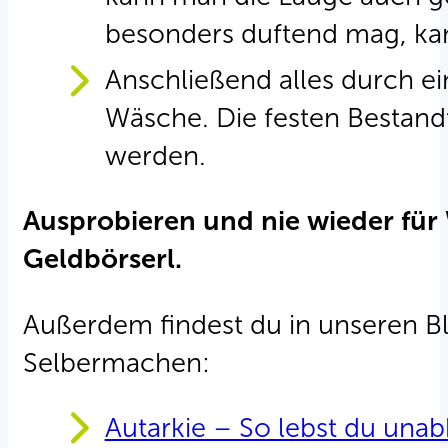
besonders duftend mag, kan
Anschließend alles durch ei
Wäsche.
Die festen Bestand
werden.
Ausprobieren und nie wieder für
Geldbörserl.
Außerdem findest du in unseren B
Selbermachen:
Autarkie – So lebst du unab