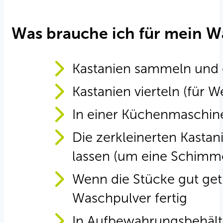
Was brauche ich für mein W
Kastanien sammeln und 
Kastanien vierteln (für 
In einer Küchenmaschine
Die zerkleinerten Kasta
lassen (um eine Schimm
Wenn die Stücke gut getr
Waschpulver fertig
In Aufbewahrungsbehält