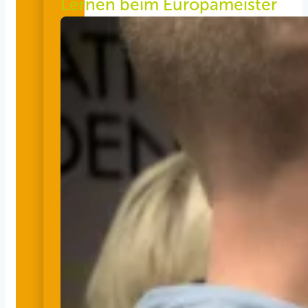
Lernen beim Europameister