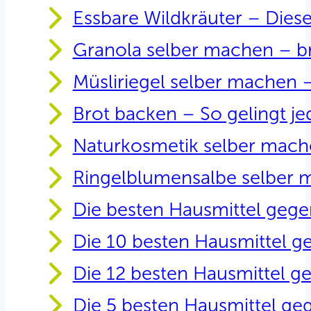
Essbare Wildkräuter – Diese
Granola selber machen – br
Müsliriegel selber machen –
Brot backen – So gelingt je
Naturkosmetik selber mach
Ringelblumensalbe selber m
Die besten Hausmittel geg
Die 10 besten Hausmittel g
Die 12 besten Hausmittel g
Die 5 besten Hausmittel ge