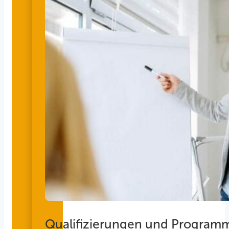
Qualifizierungen und Program