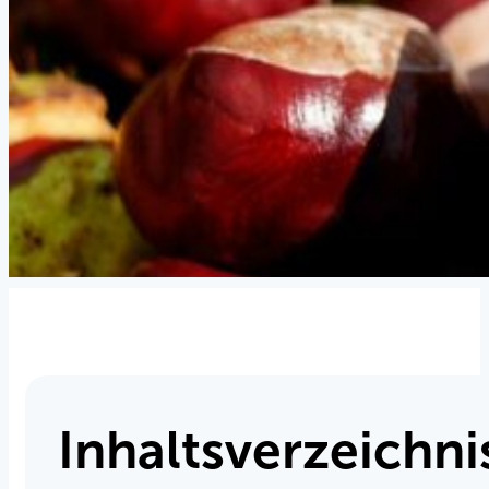
Inhaltsverzeichni