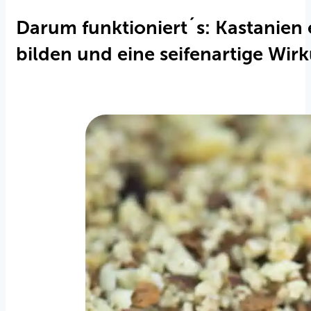
Darum funktioniert´s: Kastanien 
bilden und eine seifenartige Wir