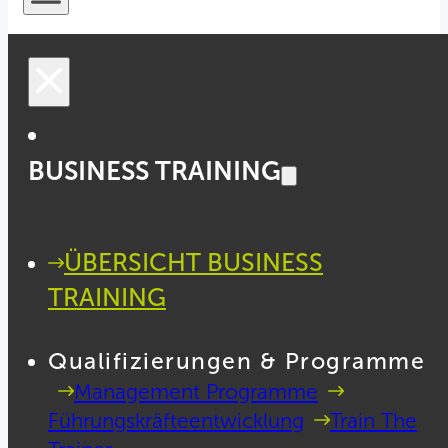
BUSINESS TRAINING
ÜBERSICHT BUSINESS
TRAINING
Qualifizierungen & Programme
Management Programme
Führungskräfteentwicklung
Train The