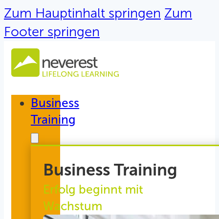
Zum Hauptinhalt springen
Zum
Footer springen
Business
Training
Business Training
Erfolg beginnt mit
Wachstum