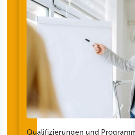
Qualifizierungen und Program