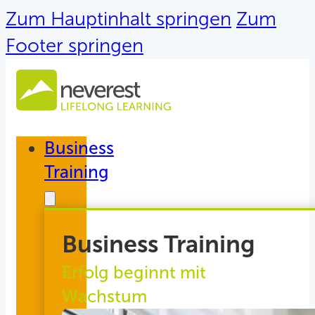
Zum Hauptinhalt springen
Zum
Footer springen
Business
Training
Business Training
Erfolg beginnt mit
Wachstum