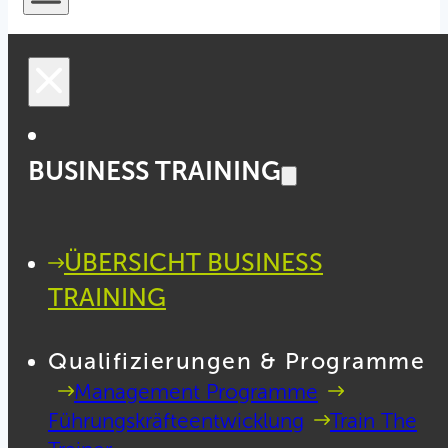
BUSINESS TRAINING
ÜBERSICHT BUSINESS
TRAINING
Qualifizierungen & Programme
Management Programme
Führungskräfteentwicklung
Train The