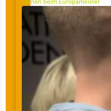
Lernen beim Europameister