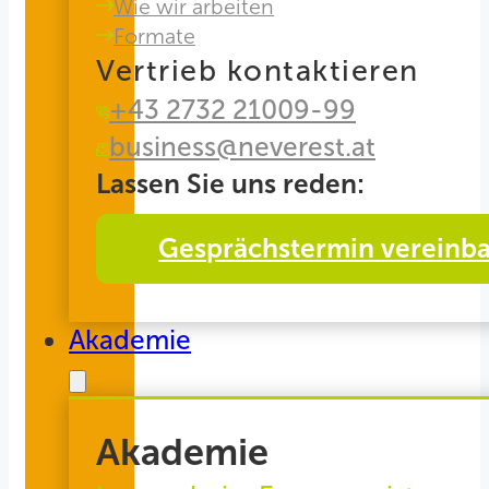
Wie wir arbeiten
Formate
Vertrieb kontaktieren
+43 2732 21009-99
business@neverest.at
Lassen Sie uns reden:
Gesprächstermin vereinb
Akademie
Akademie