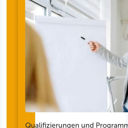
Qualifizierungen und Program