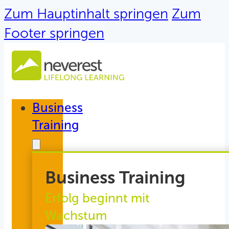
Zum Hauptinhalt springen
Zum
Footer springen
Business
Training
Business Training
Erfolg beginnt mit
Wachstum