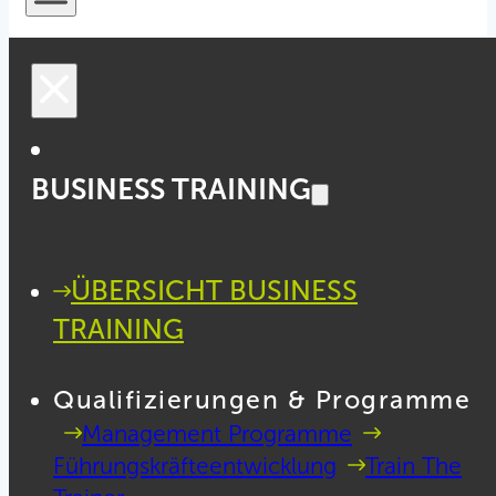
BUSINESS TRAINING
ÜBERSICHT BUSINESS
TRAINING
Qualifizierungen & Programme
Management Programme
Führungskräfteentwicklung
Train The