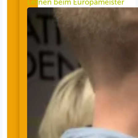
Lernen beim Europameister