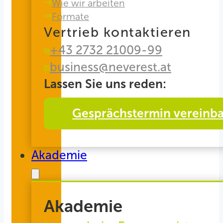
Wie wir arbeiten
Formate
Vertrieb kontaktieren
+43 2732 21009-99
business@neverest.at
Lassen Sie uns reden:
Gesprächstermin vereinb
Akademie
Akademie