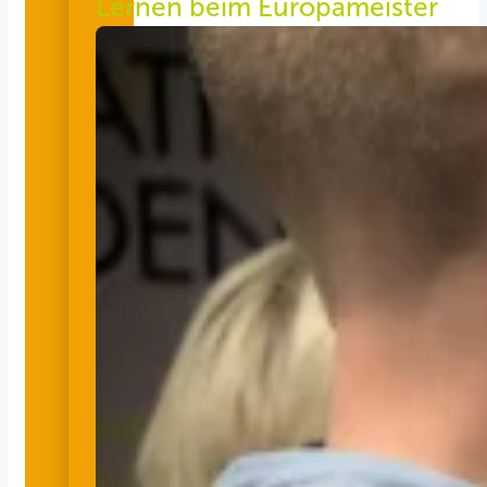
Lernen beim Europameister