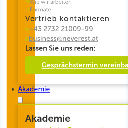
Wie wir arbeiten
Formate
Vertrieb kontaktieren
+43 2732 21009-99
business@neverest.at
Lassen Sie uns reden:
Gesprächstermin vereinb
Akademie
Akademie