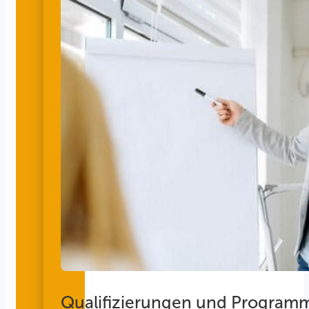
Qualifizierungen und Program