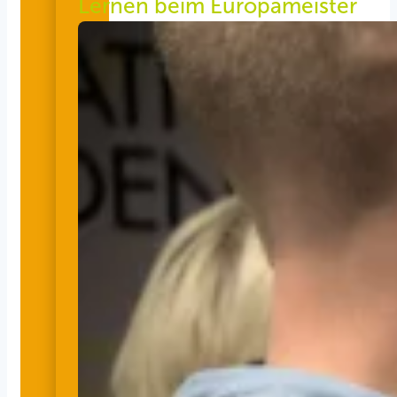
Lernen beim Europameister