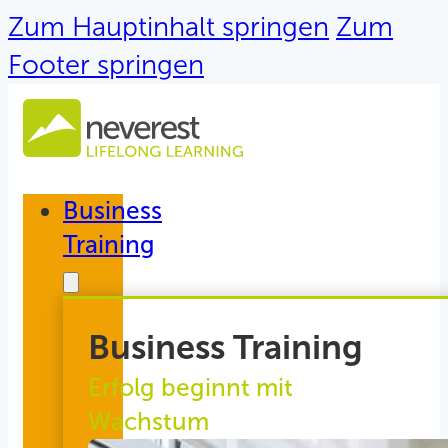
Zum Hauptinhalt springen
Zum
Footer springen
Business
Training
Business Training
Erfolg beginnt mit
Wachstum