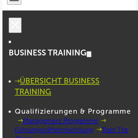
BUSINESS TRAINING
ÜBERSICHT BUSINESS
TRAINING
Qualifizierungen & Programme
Management Programme
Führungskräfteentwicklung
Train The