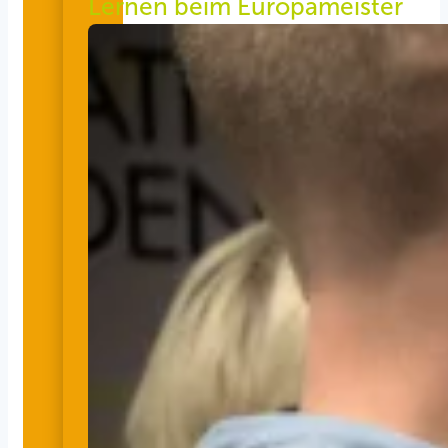
Lernen beim Europameister