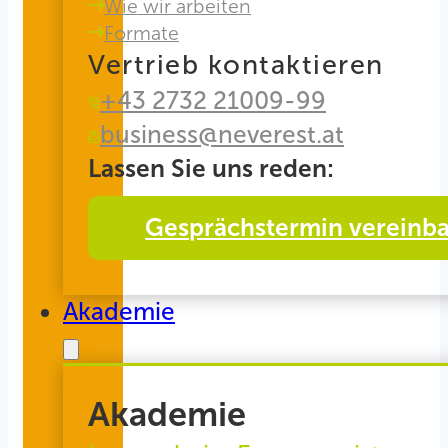
Wie wir arbeiten
Formate
Vertrieb kontaktieren
+43 2732 21009-99
business@neverest.at
Lassen Sie uns reden:
Gesprächstermin vereinb
Akademie
Akademie