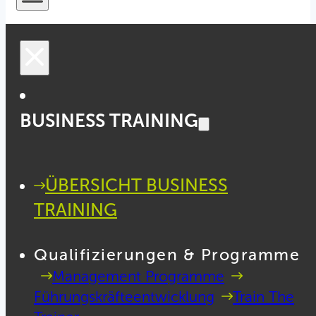
BUSINESS TRAINING
ÜBERSICHT BUSINESS
TRAINING
Qualifizierungen & Programme
Management Programme
Führungskräfteentwicklung
Train The