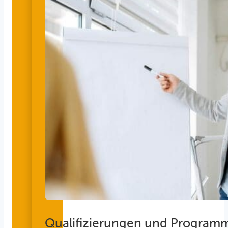
Qualifizierungen und Program