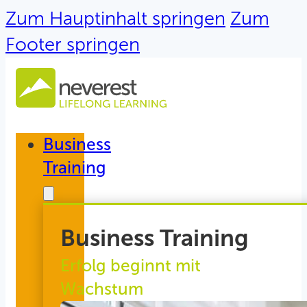
Zum Hauptinhalt springen
Zum
Footer springen
Business
Training
Business Training
Erfolg beginnt mit
Wachstum