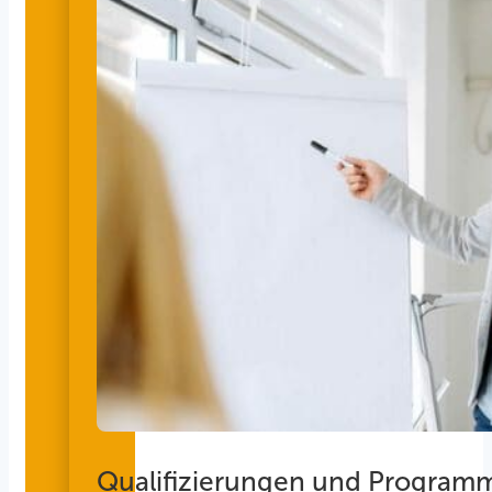
Qualifizierungen und Program