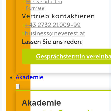
Wie wir arbeiten
Formate
Vertrieb kontaktieren
+43 2732 21009-99
business@neverest.at
Lassen Sie uns reden:
Gesprächstermin vereinb
Akademie
Akademie