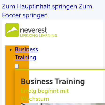
Zum Hauptinhalt springen
Zum
Footer springen
Business
Training
Business Training
Erfolg beginnt mit
Wachstum