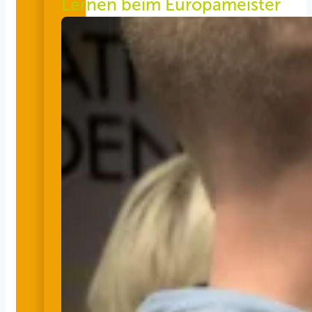
Lernen beim Europameister