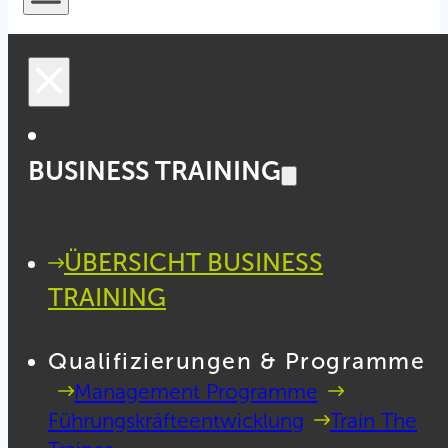
BUSINESS TRAINING
ÜBERSICHT BUSINESS
TRAINING
Qualifizierungen & Programme
Management Programme
Führungskräfteentwicklung
Train The