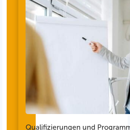
Qualifizierungen und Program