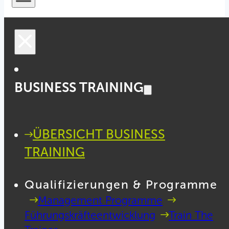
BUSINESS TRAINING
ÜBERSICHT BUSINESS
TRAINING
Qualifizierungen & Programme
Management Programme
Führungskräfteentwicklung
Train The