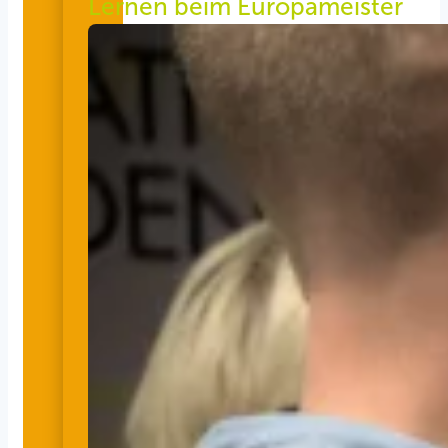
Lernen beim Europameister