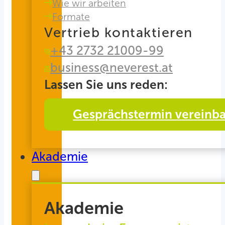
Wie wir arbeiten
Formate
Vertrieb kontaktieren
+43 2732 21009-99
business@neverest.at
Lassen Sie uns reden:
Gesprächstermin vereinb
Akademie
Akademie