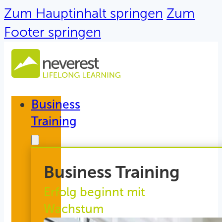
Zum Hauptinhalt springen
Zum
Footer springen
Business
Training
Business Training
Erfolg beginnt mit
Wachstum