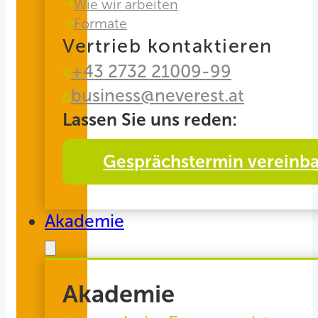
Wie wir arbeiten
Formate
Vertrieb kontaktieren
+43 2732 21009-99
business@neverest.at
Lassen Sie uns reden:
Gesprächstermin vereinb
Akademie
Akademie