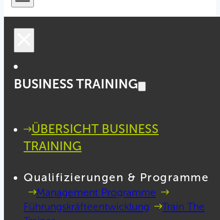
BUSINESS TRAINING
ÜBERSICHT BUSINESS
TRAINING
Qualifizierungen & Programme
Management Programme
Führungskräfteentwicklung
Train The