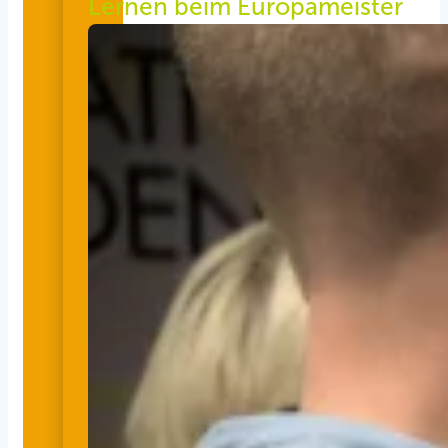
Lernen beim Europameister