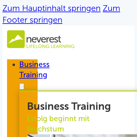
Zum Hauptinhalt springen
Zum
Footer springen
Business
Training
Business Training
Erfolg beginnt mit
Wachstum