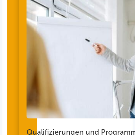
Qualifizierungen und Program