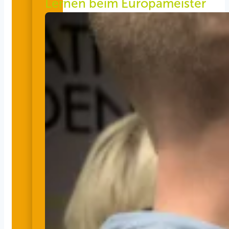
Lernen beim Europameister