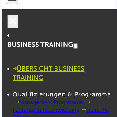
BUSINESS TRAINING
ÜBERSICHT BUSINESS
TRAINING
Qualifizierungen & Programme
Management Programme
Führungskräfteentwicklung
Train The