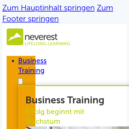
Zum Hauptinhalt springen
Zum
Footer springen
Business
Training
Business Training
Erfolg beginnt mit
Wachstum