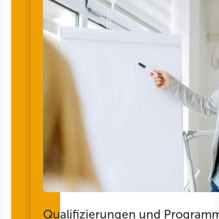
Qualifizierungen und Program