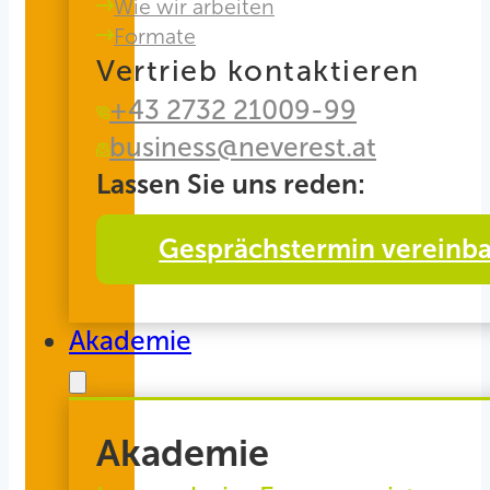
Wie wir arbeiten
Formate
Vertrieb kontaktieren
+43 2732 21009-99
business@neverest.at
Lassen Sie uns reden:
Gesprächstermin vereinb
Akademie
Akademie