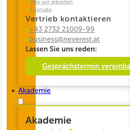
Wie wir arbeiten
Formate
Vertrieb kontaktieren
+43 2732 21009-99
business@neverest.at
Lassen Sie uns reden:
Gesprächstermin vereinb
Akademie
Akademie