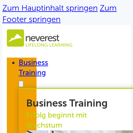
Zum Hauptinhalt springen
Zum
Footer springen
Business
Training
Business Training
Erfolg beginnt mit
Wachstum