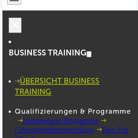
BUSINESS TRAINING
ÜBERSICHT BUSINESS
TRAINING
Qualifizierungen & Programme
Management Programme
Führungskräfteentwicklung
Train The