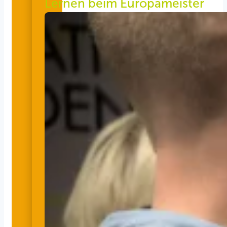
Lernen beim Europameister