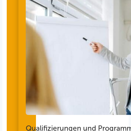
Qualifizierungen und Program