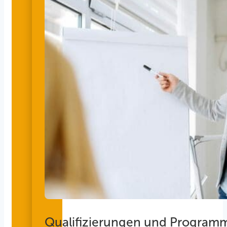
Qualifizierungen und Program