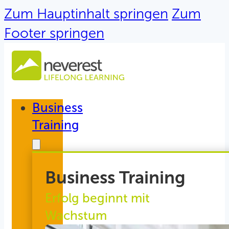
Zum Hauptinhalt springen
Zum
Footer springen
Business
Training
Business Training
Erfolg beginnt mit
Wachstum