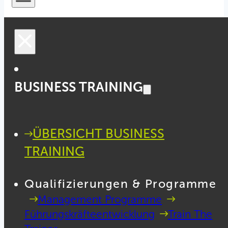
BUSINESS TRAINING
ÜBERSICHT BUSINESS
TRAINING
Qualifizierungen & Programme
Management Programme
Führungskräfteentwicklung
Train The