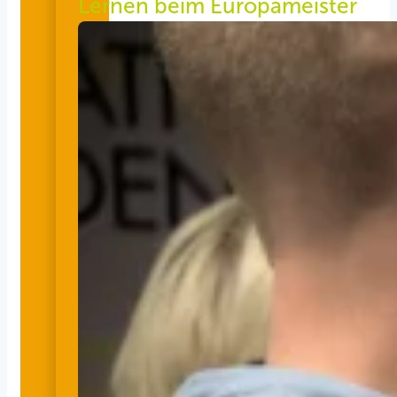
Lernen beim Europameister