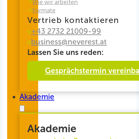
Wie wir arbeiten
Formate
Vertrieb kontaktieren
+43 2732 21009-99
business@neverest.at
Lassen Sie uns reden:
Gesprächstermin vereinb
Akademie
Akademie