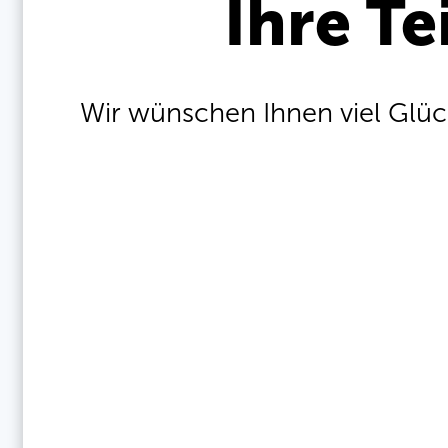
Ihre Te
Wir wünschen Ihnen viel Glüc