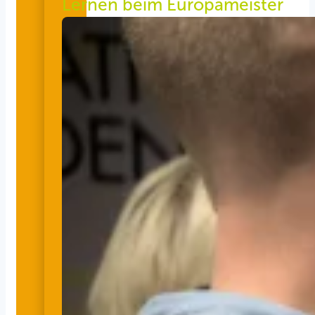
Lernen beim Europameister