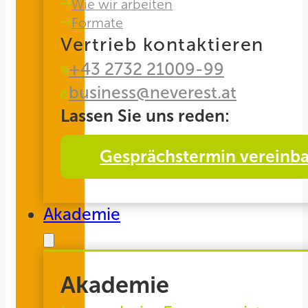
Wie wir arbeiten
Formate
Vertrieb kontaktieren
+43 2732 21009-99
business@neverest.at
Lassen Sie uns reden:
Gesprächstermin vereinb
Akademie
Akademie