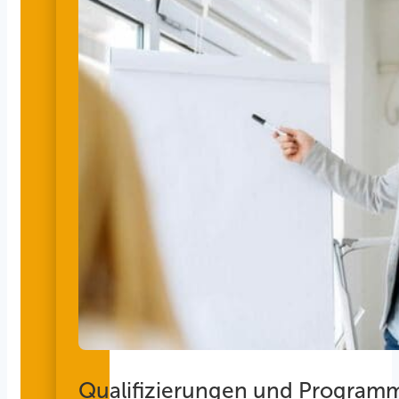
Qualifizierungen und Program