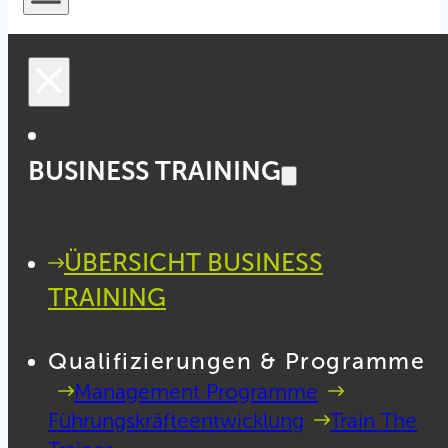
BUSINESS TRAINING
ÜBERSICHT BUSINESS
TRAINING
Qualifizierungen & Programme
Management Programme
Führungskräfteentwicklung
Train The