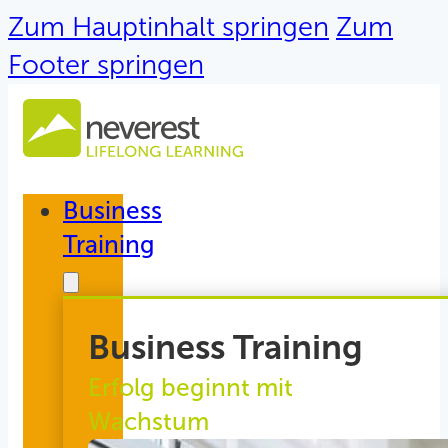
Zum Hauptinhalt springen
Zum
Footer springen
Business
Training
Business Training
Erfolg beginnt mit
Wachstum