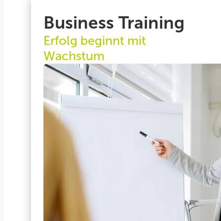
Business Training
Erfolg beginnt mit
Wachstum