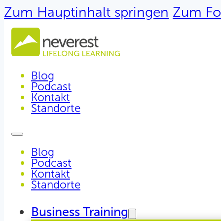
Zum Hauptinhalt springen
Zum Fo
Blog
Podcast
Kontakt
Standorte
Blog
Podcast
Kontakt
Standorte
Business Training