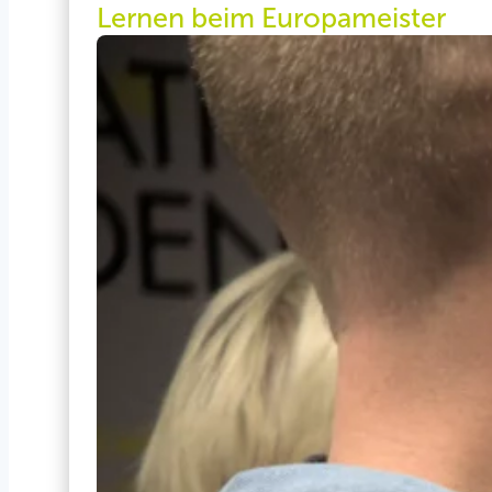
Lernen beim Europameister