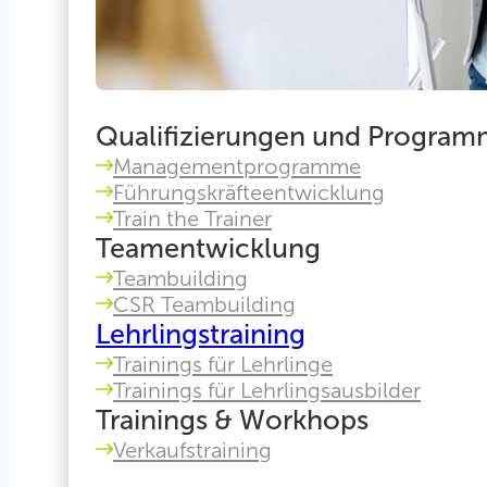
Qualifizierungen und Progra
Managementprogramme
Führungskräfteentwicklung
Train the Trainer
Teamentwicklung
Teambuilding
CSR Teambuilding
Lehrlingstraining
Trainings für Lehrlinge
Trainings für Lehrlingsausbilder
Trainings & Workhops
Verkaufstraining