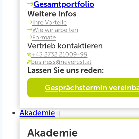
Gesamtportfolio
Weitere Infos
Ihre Vorteile
Wie wir arbeiten
Formate
Vertrieb kontaktieren
+43 2732 21009-99
business@neverest.at
Lassen Sie uns reden:
Gesprächstermin vereinb
Akademie
Akademie