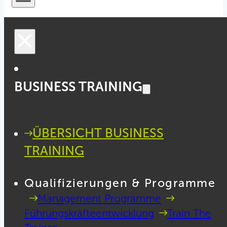
BUSINESS TRAINING
ÜBERSICHT BUSINESS
TRAINING
Qualifizierungen & Programme
Management Programme
Führungskräfteentwicklung
Train The