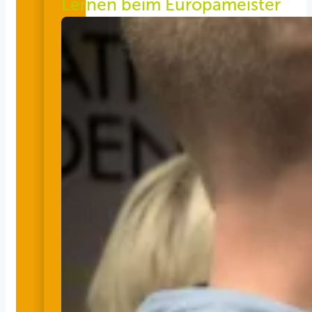
Lernen beim Europameister