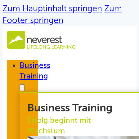
Zum Hauptinhalt springen
Zum
Footer springen
Business
Training
Business Training
Erfolg beginnt mit
Wachstum