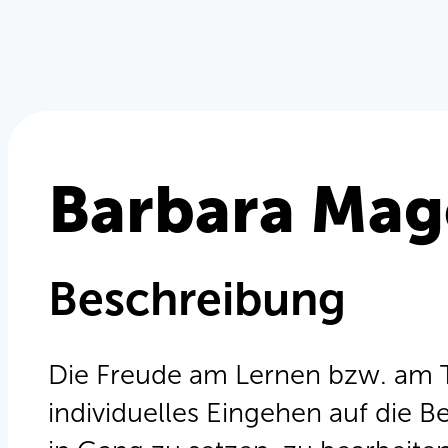
Barbara Mag
Beschreibung
Die Freude am Lernen bzw. am T
individuelles Eingehen auf die