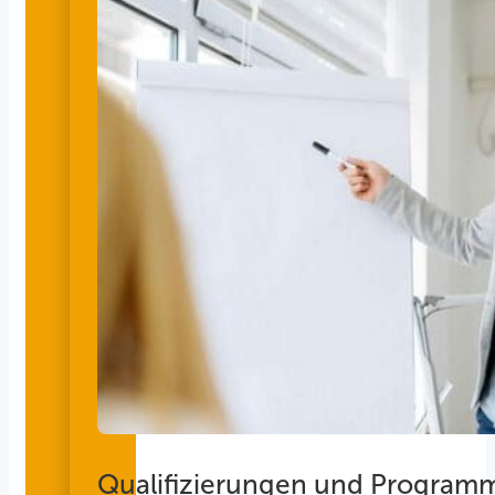
Qualifizierungen und Program