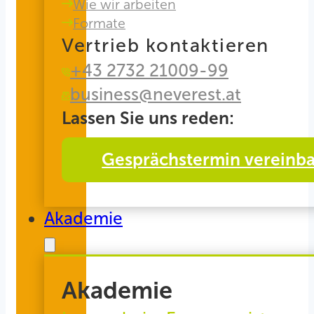
Wie wir arbeiten
Formate
Vertrieb kontaktieren
+43 2732 21009-99
business@neverest.at
Lassen Sie uns reden:
Gesprächstermin vereinb
Akademie
Akademie