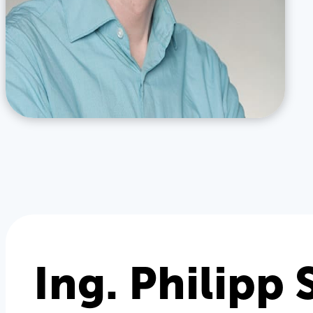
Ing. Philipp