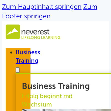
Zum Hauptinhalt springen
Zum
Footer springen
Business
Training
Business Training
Erfolg beginnt mit
Wachstum