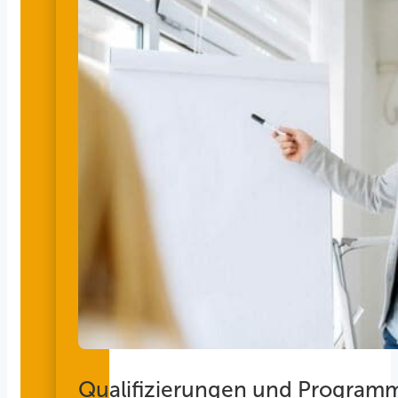
Qualifizierungen und Program