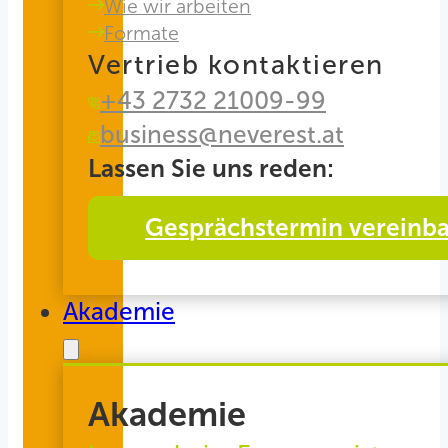
Wie wir arbeiten
Formate
Vertrieb kontaktieren
+43 2732 21009-99
business@neverest.at
Lassen Sie uns reden:
Gesprächstermin vereinb
Akademie
Akademie