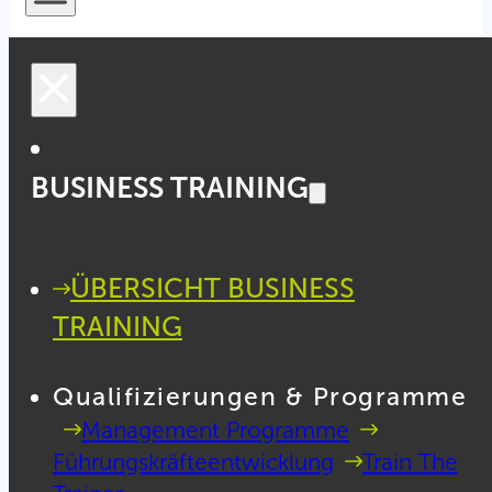
BUSINESS TRAINING
ÜBERSICHT BUSINESS
TRAINING
Qualifizierungen & Programme
Management Programme
Führungskräfteentwicklung
Train The