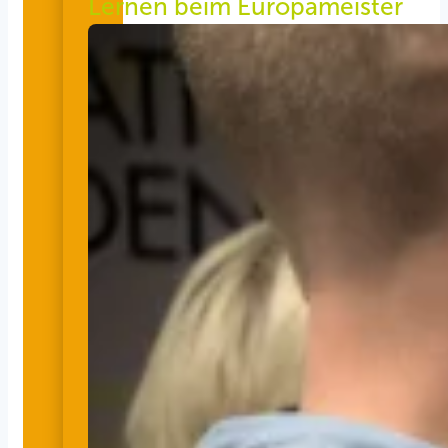
Lernen beim Europameister