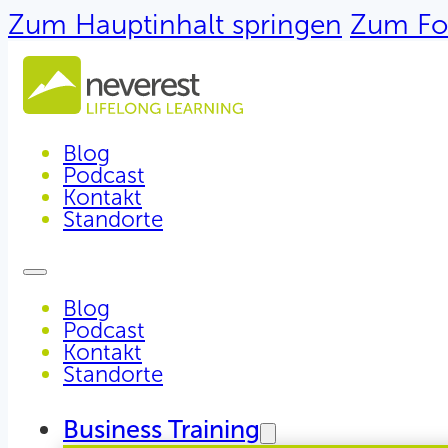
Zum Hauptinhalt springen
Zum Fo
Blog
Podcast
Kontakt
Standorte
Blog
Podcast
Kontakt
Standorte
Business Training