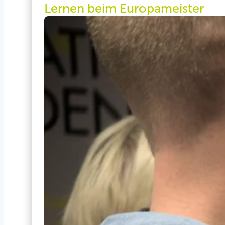
Lernen beim Europameister