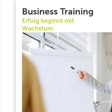
Business Training
Erfolg beginnt mit
Wachstum