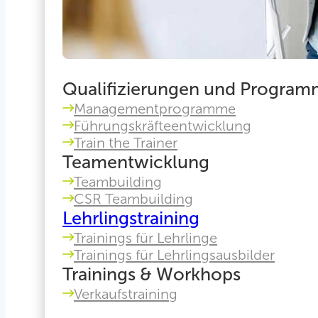
Qualifizierungen und Progra
Managementprogramme
Führungskräfteentwicklung
Train the Trainer
Teamentwicklung
Teambuilding
CSR Teambuilding
Lehrlingstraining
Trainings für Lehrlinge
Trainings für Lehrlingsausbilder
Trainings & Workhops
Verkaufstraining