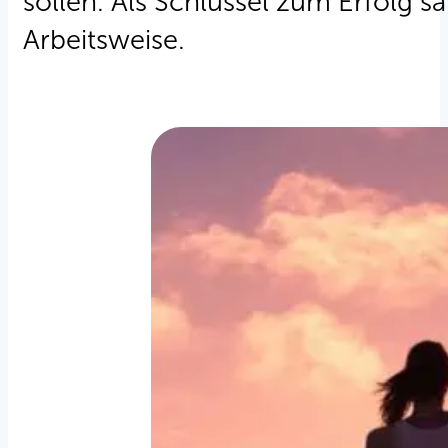
sollen. Als Schlüssel zum Erfolg 
Arbeitsweise.