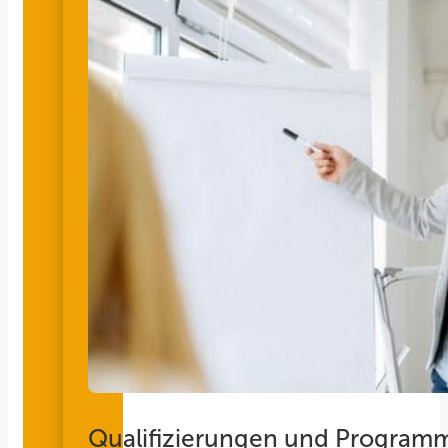
Qualifizierungen und Program