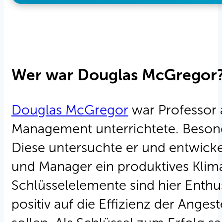
Wer war Douglas McGregor
Douglas McGregor
war Professor 
Management unterrichtete. Besond
Diese untersuchte er und entwicke
und Manager ein produktives Klima 
Schlüsselelemente sind hier Enth
positiv auf die Effizienz der Ang