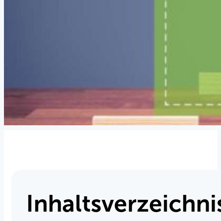
Inhaltsverzeichni