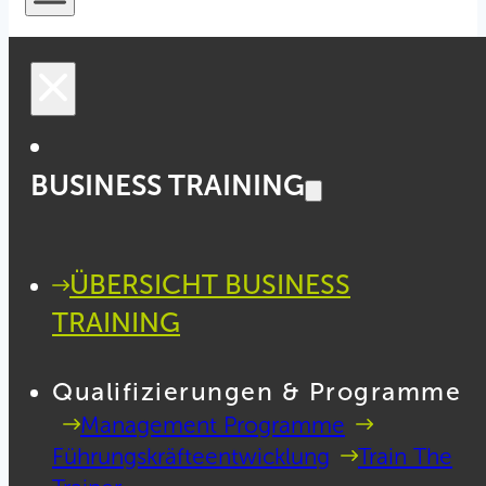
BUSINESS TRAINING
ÜBERSICHT BUSINESS
TRAINING
Qualifizierungen & Programme
Management Programme
Führungskräfteentwicklung
Train The