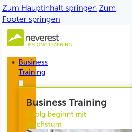
Zum Hauptinhalt springen
Zum
Footer springen
Business
Training
Business Training
Erfolg beginnt mit
Wachstum