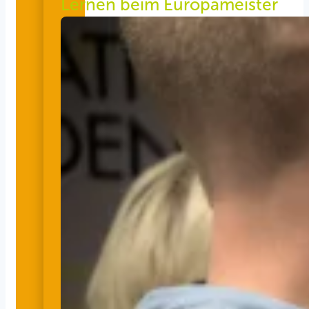
Lernen beim Europameister