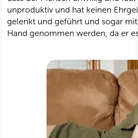
unproduktiv und hat keinen Ehrge
gelenkt und geführt und sogar mi
Hand genommen werden, da er es al