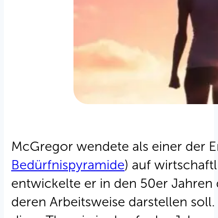
McGregor wendete als einer der 
Bedürfnispyramide
) auf wirtscha
entwickelte er in den 50er Jahren
deren Arbeitsweise darstellen soll