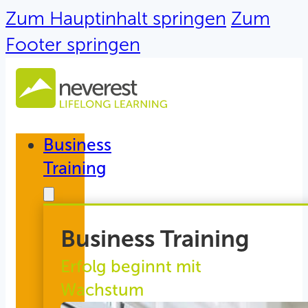
Zum Hauptinhalt springen
Zum
Footer springen
Business
Training
Business Training
Erfolg beginnt mit
Wachstum