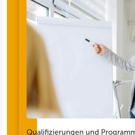
Qualifizierungen und Program