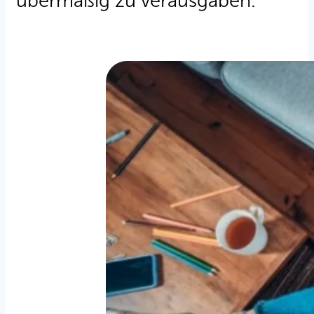
übermäßig zu verausgaben.