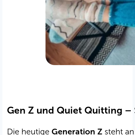
Gen Z und Quiet Quitting – S
Die heutige
Generation Z
steht an