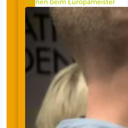
Lernen beim Europameister