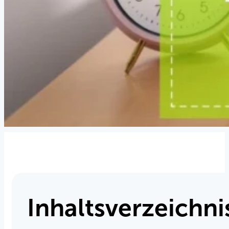
Inhaltsverzeichni