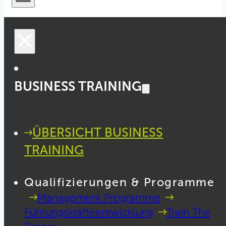
BUSINESS TRAINING
ÜBERSICHT BUSINESS
TRAINING
Qualifizierungen & Programme
Management Programme
Führungskräfteentwicklung
Train The