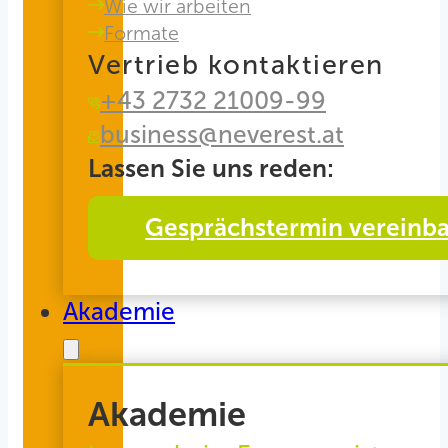
Wie wir arbeiten
Formate
Vertrieb kontaktieren
+43 2732 21009-99
business@neverest.at
Lassen Sie uns reden:
Gesprächstermin vereinb
Akademie
Akademie